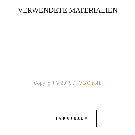
VERWENDETE MATERIALIEN
Copyright © 2018
DHMG GmbH
.
IMPRESSUM